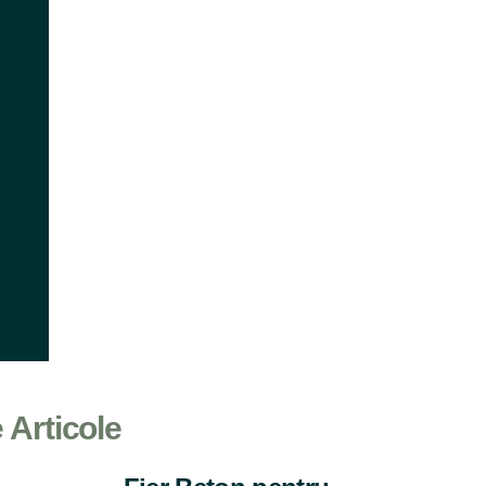
e Articole