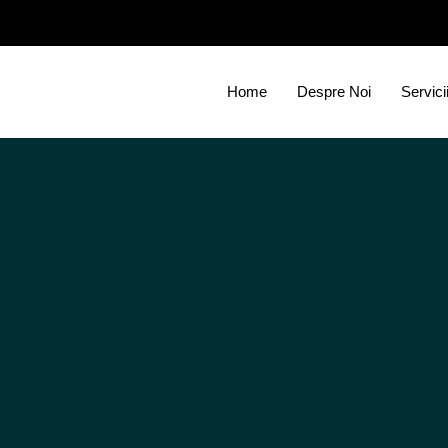
Home
Despre Noi
Servici