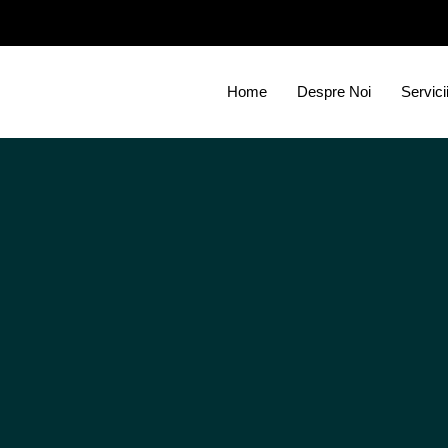
Home
Despre Noi
Servici