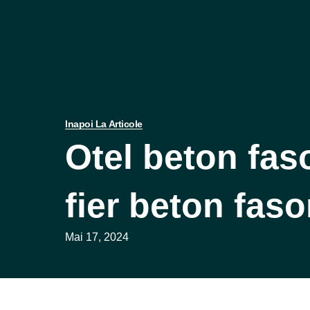
Inapoi La Articole
Otel beton fas
fier beton faso
Mai 17, 2024